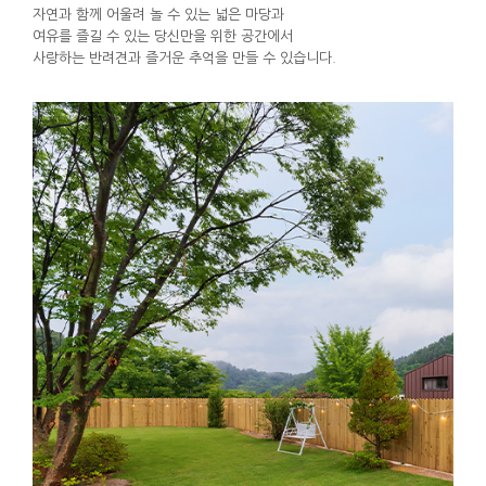
자연과 함께 어울려 놀 수 있는 넓은 마당과
여유를 즐길 수 있는 당신만을 위한 공간에서
사랑하는 반려견과 즐거운 추억을 만들 수 있습니다.